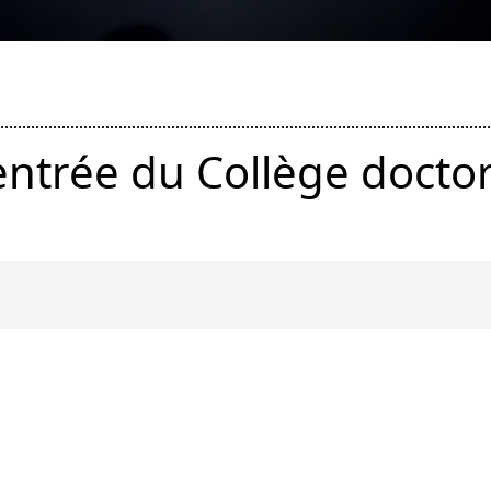
ntrée du Collège doctor