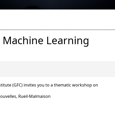
 Machine Learning
titute (GFC) invites you to a thematic workshop on
ouvelles, Rueil-Malmaison