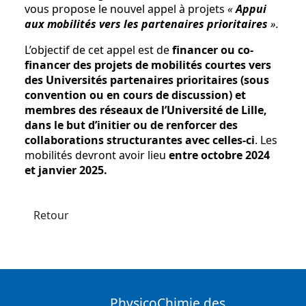
vous propose le nouvel appel à projets
«
Appui
aux mobilités vers les partenaires prioritaires
».
L’objectif de cet appel est de
financer ou co-
financer des projets de mobilités courtes vers
des Universités partenaires prioritaires (sous
convention ou en cours de discussion) et
membres des réseaux de l’Université de Lille,
dans le but d’initier ou de renforcer des
collaborations structurantes avec celles-ci
. Les
mobilités devront avoir lieu
entre octobre 2024
et janvier 2025.
Retour
PhysicoChimie des