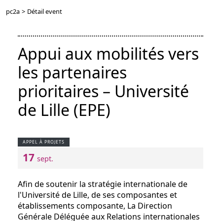
pc2a
>
Détail event
Appui aux mobilités vers
les partenaires
prioritaires – Université
de Lille (EPE)
APPEL À PROJETS
17
sept.
Afin de soutenir la stratégie internationale de
l'Université de Lille, de ses composantes et
établissements composante, La Direction
Générale Déléguée aux Relations internationales