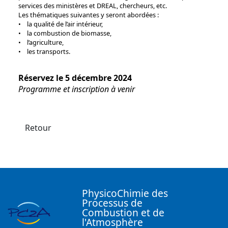
services des ministères et DREAL, chercheurs, etc.
Les thématiques suivantes y seront abordées :
• la qualité de l’air intérieur,
• la combustion de biomasse,
• l’agriculture,
• les transports.
Réservez le 5 décembre 2024
Programme et inscription à venir
Retour
PhysicoChimie des
Processus de
Combustion et de
l'Atmosphère