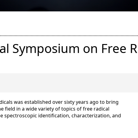
nal Symposium on Free R
cals was established over sixty years ago to bring
 field in a wide variety of topics of free radical
 spectroscopic identification, characterization, and