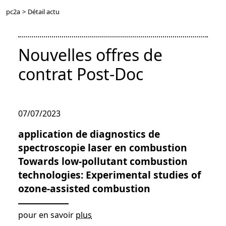
pc2a
>
Détail actu
Nouvelles offres de
contrat Post-Doc
07/07/2023
application de diagnostics de
spectroscopie laser en combustion
Towards low-pollutant combustion
technologies: Experimental studies of
ozone-assisted combustion
pour en savoir
plus