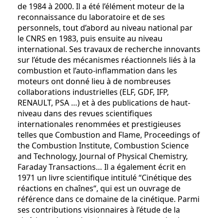
de 1984 à 2000. Il a été l’élément moteur de la
reconnaissance du laboratoire et de ses
personnels, tout d’abord au niveau national par
le CNRS en 1983, puis ensuite au niveau
international. Ses travaux de recherche innovants
sur l’étude des mécanismes réactionnels liés à la
combustion et l’auto-inflammation dans les
moteurs ont donné lieu à de nombreuses
collaborations industrielles (ELF, GDF, IFP,
RENAULT, PSA …) et à des publications de haut-
niveau dans des revues scientifiques
internationales renommées et prestigieuses
telles que Combustion and Flame, Proceedings of
the Combustion Institute, Combustion Science
and Technology, Journal of Physical Chemistry,
Faraday Transactions… Il a également écrit en
1971 un livre scientifique intitulé “Cinétique des
réactions en chaînes“, qui est un ouvrage de
référence dans ce domaine de la cinétique. Parmi
ses contributions visionnaires à l’étude de la