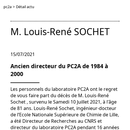
pc2a
>
Détail actu
M. Louis-René SOCHET
15/07/2021
Ancien directeur du PC2A de 1984 à
2000
Les personnels du laboratoire PC2A ont le regret
de vous faire part du décès de M. Louis-René
Sochet , survenu le Samedi 10 Juillet 2021, à l'âge
de 81 ans. Louis-René Sochet, ingénieur-docteur
de l’Ecole Nationale Supérieure de Chimie de Lille,
a été Directeur de Recherches au CNRS et
directeur du laboratoire PC2A pendant 16 années