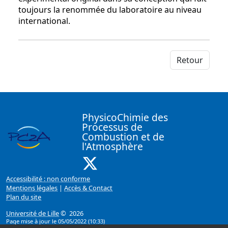
toujours la renommée du laboratoire au niveau
international.
Retour
PhysicoChimie des
Processus de
Combustion et de
l'Atmosphère
X ( Nouvelle fenêtre)
Accessibilité : non conforme
Mentions légales
|
Accès & Contact
Plan du site
Université de Lille
© 2026
Page mise à jour le 05/05/2022 (10:33)