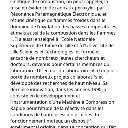
cinétique de combustion, on peut rappeler, la
mise en évidence de radicaux peroxyles par
Résonance Paramagnétique Électronique, et
l’étude cinétique de flammes froides dans le
domaine de l’oxydation des basses températures,
et mais aussi de la combustion dans les flammes
… Il a aussi enseigné à l’Ecole Nationale
Supérieure de Chimie de Lille et à l’Université de
Lille Sciences et Technologies, et formé et
encadré de nombreux jeunes chercheurs et
docteurs, devenus pour certains membres du
laboratoire. Directeur du laboratoire, il a toujours
porté de nombreux projets collaboratifs et
développé des recherches de haut niveau. Sa
dernière innovation, dans les années 1990, a
consisté en le développement et
l’instrumentation d’une Machine à Compression
Rapide pour l’étude de la réactivité dans les
conditions de haute pression proches du
fonctionnement moteur, un dispositif
expérimental original dans sa conception qui fait