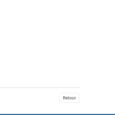
Retour