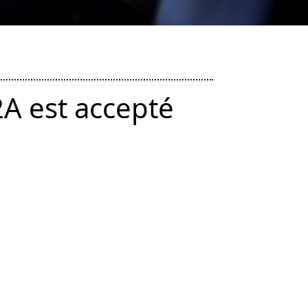
A est accepté