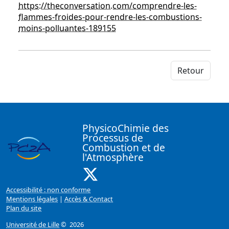
https://theconversation.com/comprendre-les-
flammes-froides-pour-rendre-les-combustions-
moins-polluantes-189155
Retour
PhysicoChimie des
Processus de
Combustion et de
l'Atmosphère
X ( Nouvelle fenêtre)
Accessibilité : non conforme
Mentions légales
|
Accès & Contact
Plan du site
Université de Lille
© 2026