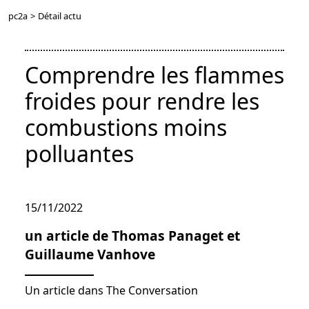
pc2a
>
Détail actu
Comprendre les flammes
froides pour rendre les
combustions moins
polluantes
15/11/2022
un article de Thomas Panaget et
Guillaume Vanhove
Un article dans The Conversation